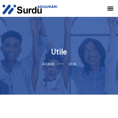
Utile
Acasă
Utile