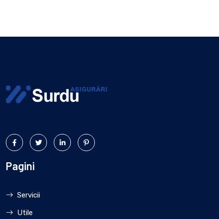
Pagini
Servicii
Utile