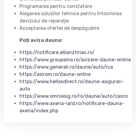
Programarea pentru constatare
Alegerea soluțiilor tehnice pentru întocmirea
devizului de reparație
Acceptarea ofertei de despăgubire
Poți aviza dauna:
https://notificare.allianztiriac.ro/
https://www.groupama.ro/avizare-daune-online
https://www.generali.ro/daune/auto/rca
https://asirom.ro/daune-online
https://www.hellasdirect.ro/daune-asigurari-
auto
https://www.omniasig.ro/ro/daune/auto/casco
https://www.axeria-iard.ro/notificare-dauna-
axeria/index.php