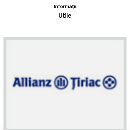
Informații
Utile