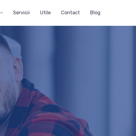
Servicii
Utile
Contact
Blog