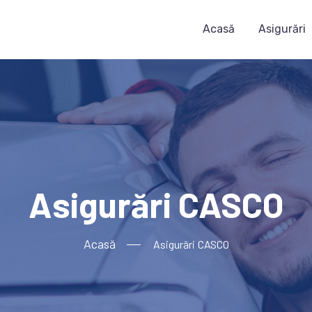
Acasă
Asigurări
Asigurări CASCO
Acasă
Asigurări
CASCO